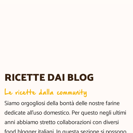
RICETTE DAI BLOG
Le ricette dalla community
Siamo orgogliosi della bontà delle nostre farine
dedicate all’uso domestico. Per questo negli ultimi
anni abbiamo stretto collaborazioni con diversi
food blogger italiani. In questa sezione si possono