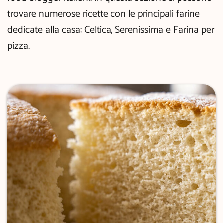
trovare numerose ricette con le principali farine
dedicate alla casa: Celtica, Serenissima e Farina per
pizza.