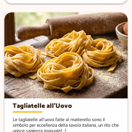
Tagliatelle all’Uovo
Le tagliatelle all’uovo fatte al matterello sono il
simbolo per eccellenza della tavola italiana, un rito che
unisce sapienza manuale[...]