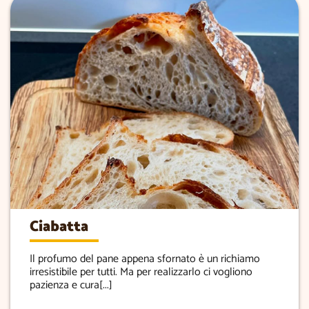
Ciabatta
Il profumo del pane appena sfornato è un richiamo
irresistibile per tutti. Ma per realizzarlo ci vogliono
pazienza e cura[...]