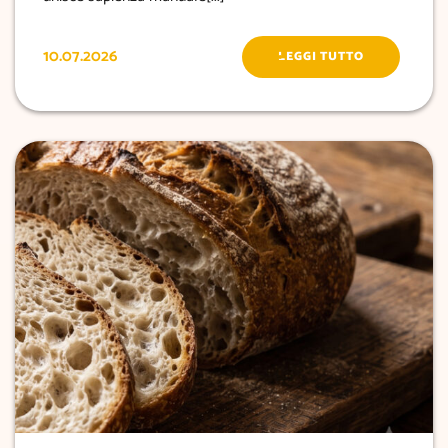
10.07.2026
LEGGI TUTTO