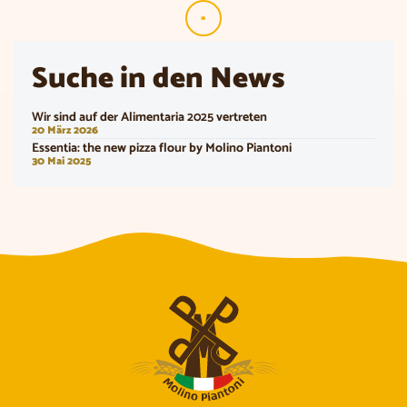
»
Suche in den News
Wir sind auf der Alimentaria 2025 vertreten
20 März 2026
Essentia: the new pizza flour by Molino Piantoni
30 Mai 2025