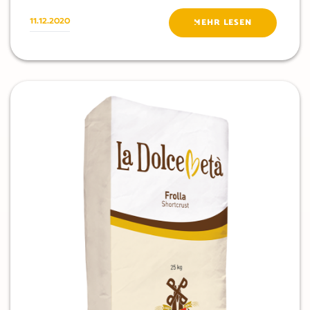
11.12.2020
MEHR LESEN