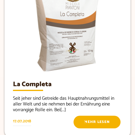
La Completa
Seit jeher sind Getreide das Hauptnahrungsmittel in
aller Welt und sie nehmen bei der Ernährung eine
vorrangige Rolle ein. Bei[...]
17.07.2018
MEHR LESEN