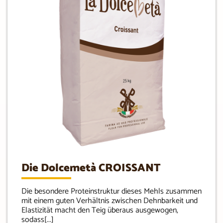
Die Dolcemetà CROISSANT
Die besondere Proteinstruktur dieses Mehls zusammen
mit einem guten Verhältnis zwischen Dehnbarkeit und
Elastizität macht den Teig überaus ausgewogen,
sodass[...]