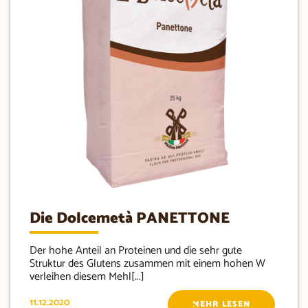
Die Dolcemetà PANETTONE
Der hohe Anteil an Proteinen und die sehr gute
Struktur des Glutens zusammen mit einem hohen W
verleihen diesem Mehl[...]
11.12.2020
MEHR LESEN