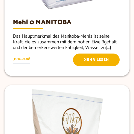
Mehl 0 MANITOBA
Das Hauptmerkmal des Manitoba-Mehls ist seine
Kraft, die es zusammen mit dem hohen Eiweißgehalt
und der bemerkenswerten Fähigkeit, Wasser zu[...]
31.10.2018
MEHR LESEN