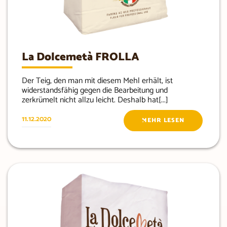
La Dolcemetà FROLLA
Der Teig, den man mit diesem Mehl erhält, ist
widerstandsfähig gegen die Bearbeitung und
zerkrümelt nicht allzu leicht. Deshalb hat[...]
11.12.2020
MEHR LESEN