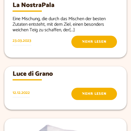
La NostraPala
Eine Mischung, die durch das Mischen der besten
Zutaten entsteht, mit dem Ziel, einen besonders
weichen Teig zu schaffen, der[...]
23.03.2023
MEHR LESEN
Luce di Grano
12.12.2022
MEHR LESEN