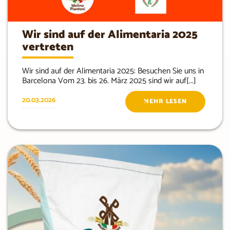
Wir sind auf der Alimentaria 2025
vertreten
Wir sind auf der Alimentaria 2025: Besuchen Sie uns in
Barcelona Vom 23. bis 26. März 2025 sind wir auf[...]
20.03.2026
MEHR LESEN