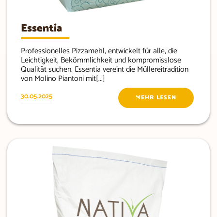
Essentia
Professionelles Pizzamehl, entwickelt für alle, die
Leichtigkeit, Bekömmlichkeit und kompromisslose
Qualität suchen. Essentia vereint die Müllereitradition
von Molino Piantoni mit[...]
30.05.2025
MEHR LESEN