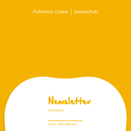
Preferenze Cookie
Datenschutz
Newsletter
Ihre Name
Ihre E-Mail-Adresse*