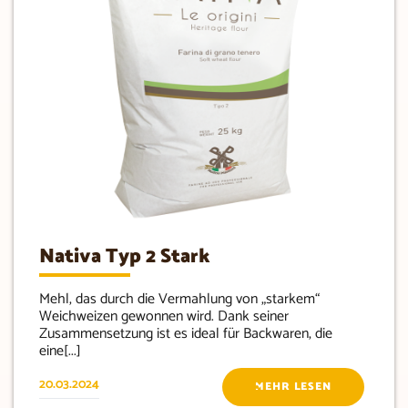
Nativa Typ 2 Stark
Mehl, das durch die Vermahlung von „starkem“
Weichweizen gewonnen wird. Dank seiner
Zusammensetzung ist es ideal für Backwaren, die
eine[...]
20.03.2024
MEHR LESEN