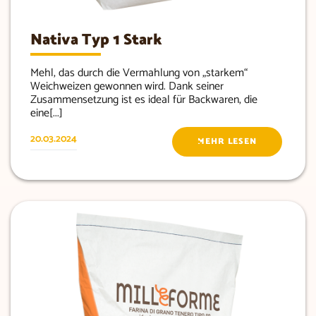
Nativa Typ 1 Stark
Mehl, das durch die Vermahlung von „starkem“
Weichweizen gewonnen wird. Dank seiner
Zusammensetzung ist es ideal für Backwaren, die
eine[...]
20.03.2024
MEHR LESEN