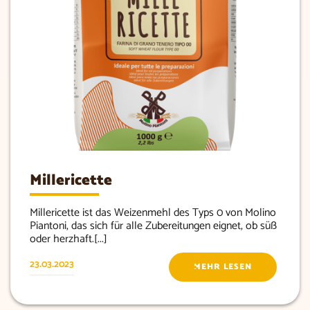
Millericette
Millericette ist das Weizenmehl des Typs 0 von Molino
Piantoni, das sich für alle Zubereitungen eignet, ob süß
oder herzhaft.[...]
23.03.2023
MEHR LESEN