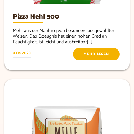
Pizza Mehl 500
Mehl aus der Mahlung von besonders ausgewählten
Weizen. Das Erzeugnis hat einen hohen Grad an
Feuchtigkeit, ist leicht und ausbreitbar[...]
4.04.2023
MEHR LESEN