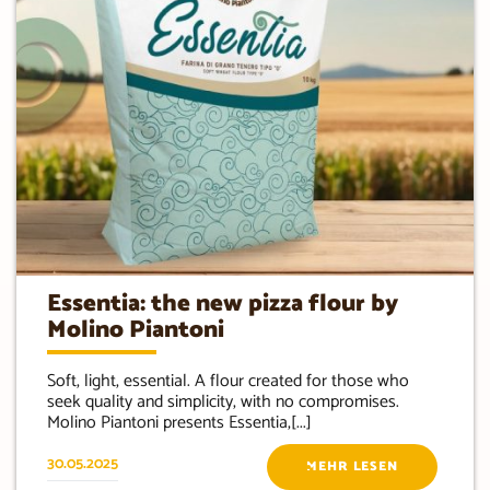
Essentia: the new pizza flour by
Molino Piantoni
Soft, light, essential. A flour created for those who
seek quality and simplicity, with no compromises.
Molino Piantoni presents Essentia,[...]
30.05.2025
MEHR LESEN