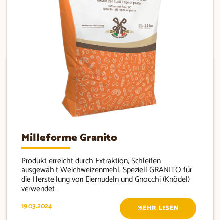
Milleforme Granito
Produkt erreicht durch Extraktion, Schleifen
ausgewählt Weichweizenmehl. Speziell GRANITO für
die Herstellung von Eiernudeln und Gnocchi (Knödel)
verwendet.
19.03.2024
MEHR LESEN