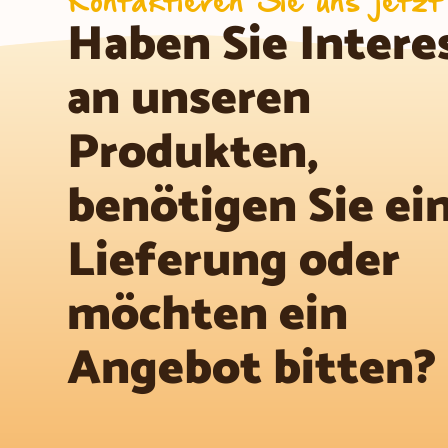
Haben Sie Intere
an unseren
Produkten,
benötigen Sie ei
Lieferung oder
möchten ein
Angebot bitten?