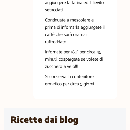
aggiungere la farina ed il lievito
setacciati.
Continuate a mescolare e
prima di infornarla aggiungete il
caffè che sarà oramai
raffreddato.
Infornate per 180° per circa 45
minuti, cospargete se volete di
zucchero a velo!!!
Si conserva in contenitore
ermetico per circa 5 giorni.
Ricette dai blog