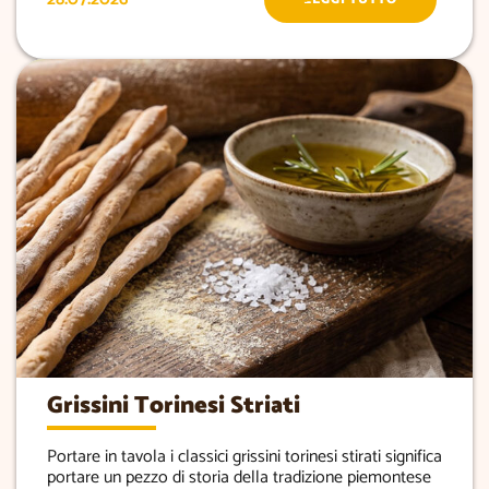
Grissini Torinesi Striati
Portare in tavola i classici grissini torinesi stirati significa
portare un pezzo di storia della tradizione piemontese