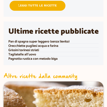
LEGGI TUTTE LE RICETTE
Ultime ricette pubblicate
Pan di spagna super leggero (senza lievito)
Orecchiette pugliesi acqua e farina
Grissini torinesi striati
Tagliatelle all’uovo
Pagnotta rustica con metodo biga
Altre ricette dalla community