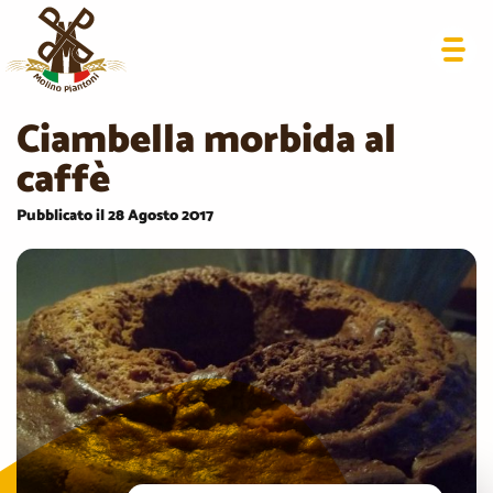
Ciambella morbida al
caffè
Pubblicato il 28 Agosto 2017