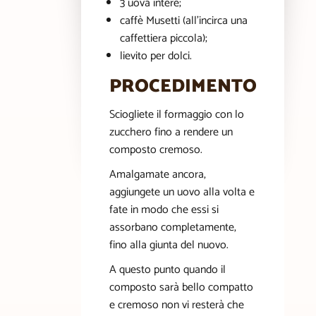
3 uova intere;
caffè Musetti (all’incirca una
caffettiera piccola);
lievito per dolci.
PROCEDIMENTO
Sciogliete il formaggio con lo
zucchero fino a rendere un
composto cremoso.
Amalgamate ancora,
aggiungete un uovo alla volta e
fate in modo che essi si
assorbano completamente,
fino alla giunta del nuovo.
A questo punto quando il
composto sarà bello compatto
e cremoso non vi resterà che