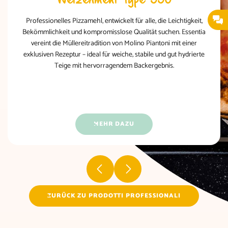
Professionelles Pizzamehl, entwickelt für alle, die Leichtigkeit,
Bekömmlichkeit und kompromisslose Qualität suchen. Essentia
vereint die Müllereitradition von Molino Piantoni mit einer
exklusiven Rezeptur – ideal für weiche, stabile und gut hydrierte
Teige mit hervorragendem Backergebnis.
MEHR DAZU
ZURÜCK ZU PRODOTTI PROFESSIONALI