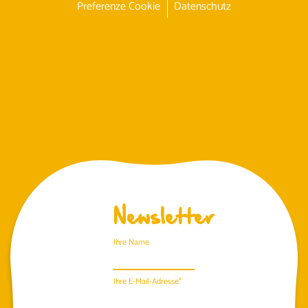
Preferenze Cookie
Datenschutz
Newsletter
Ihre Name
Ihre E-Mail-Adresse*