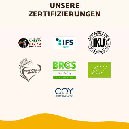
UNSERE
ZERTIFIZIERUNGEN