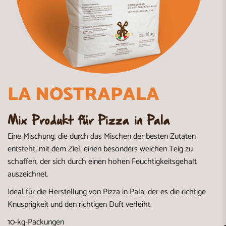
LA NOSTRAPALA
Mix Produkt für Pizza in Pala
Eine Mischung, die durch das Mischen der besten Zutaten
entsteht, mit dem Ziel, einen besonders weichen Teig zu
schaffen, der sich durch einen hohen Feuchtigkeitsgehalt
auszeichnet.
Ideal für die Herstellung von Pizza in Pala, der es die richtige
Knusprigkeit und den richtigen Duft verleiht.
10-kg-Packungen