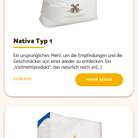
Nativa Typ 1
Ein ursprüngliches Mehl, um die Empfindungen und die
Geschmäcker von einst wieder zu entdecken. Ein
„Vollmehlprodukt“, das natürlich reich an[...]
21.08.2017
MEHR LESEN