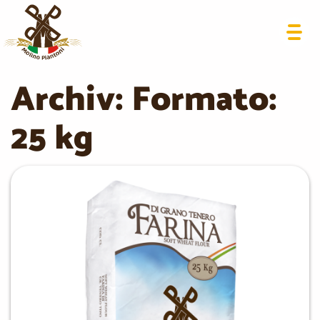
Archiv: Formato:
25 kg