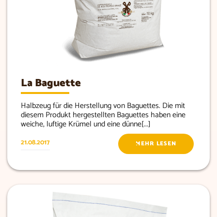
La Baguette
Halbzeug für die Herstellung von Baguettes. Die mit
diesem Produkt hergestellten Baguettes haben eine
weiche, luftige Krümel und eine dünne[...]
21.08.2017
MEHR LESEN