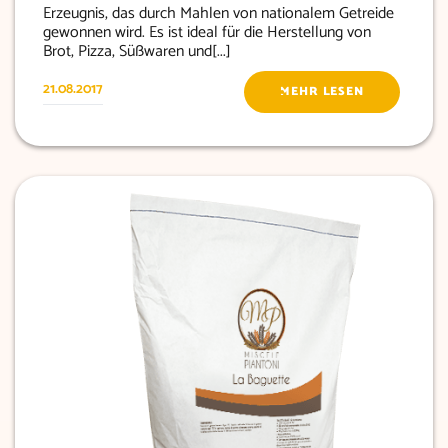
Erzeugnis, das durch Mahlen von nationalem Getreide
gewonnen wird. Es ist ideal für die Herstellung von
Brot, Pizza, Süßwaren und[...]
21.08.2017
MEHR LESEN