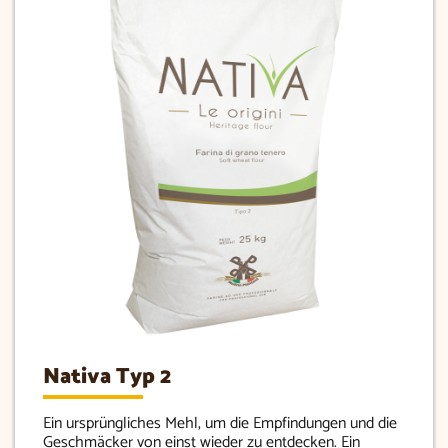
Nativa Typ 2
Ein ursprüngliches Mehl, um die Empfindungen und die
Geschmäcker von einst wieder zu entdecken. Ein