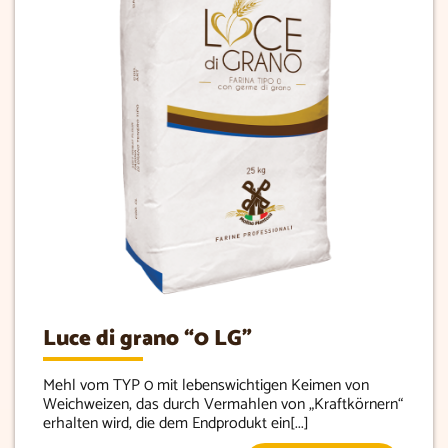
Luce di grano “0 LG”
Mehl vom TYP 0 mit lebenswichtigen Keimen von
Weichweizen, das durch Vermahlen von „Kraftkörnern“
erhalten wird, die dem Endprodukt ein[...]