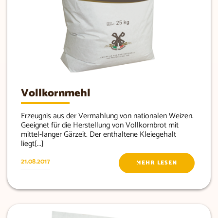
Vollkornmehl
Erzeugnis aus der Vermahlung von nationalen Weizen.
Geeignet für die Herstellung von Vollkornbrot mit
mittel-langer Gärzeit. Der enthaltene Kleiegehalt
liegt[...]
21.08.2017
MEHR LESEN