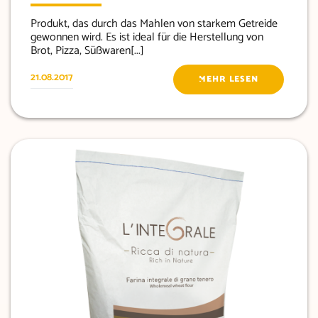
Produkt, das durch das Mahlen von starkem Getreide
gewonnen wird. Es ist ideal für die Herstellung von
Brot, Pizza, Süßwaren[...]
21.08.2017
MEHR LESEN