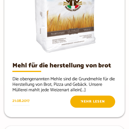
Mehl für die herstellung von brot
Die obengenannten Mehle sind die Grundmehle für die
Herstellung von Brot, Pizza und Gebäck. Unsere
Müllerei mahlt jede Weizenart allein[...]
21.08.2017
MEHR LESEN