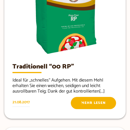
Traditionell “00 RP”
Ideal für „schnelles“ Aufgehen. Mit diesem Mehl
erhalten Sie einen weichen, seidigen und leicht
ausrollbaren Teig; Dank der gut kontrollierten[...]
21.08.2017
MEHR LESEN