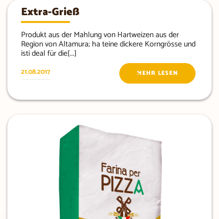
Extra-Grieß
Produkt aus der Mahlung von Hartweizen aus der
Region von Altamura; ha teine dickere Korngrösse und
isti deal für die[...]
21.08.2017
MEHR LESEN