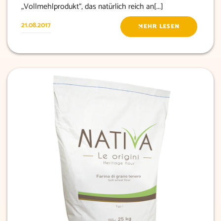
„Vollmehlprodukt“, das natürlich reich an[...]
21.08.2017
MEHR LESEN