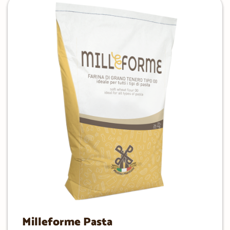
Milleforme Pasta