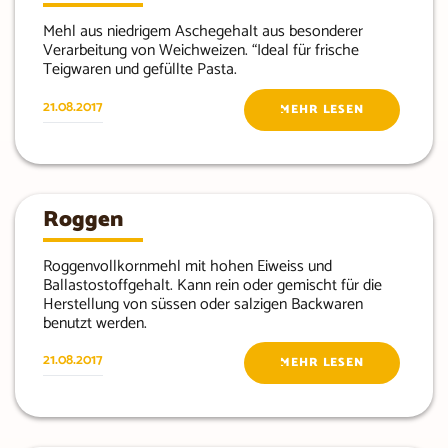
Mehl aus niedrigem Aschegehalt aus besonderer
Verarbeitung von Weichweizen. “Ideal für frische
Teigwaren und gefüllte Pasta.
21.08.2017
MEHR LESEN
Roggen
Roggenvollkornmehl mit hohen Eiweiss und
Ballastostoffgehalt. Kann rein oder gemischt für die
Herstellung von süssen oder salzigen Backwaren
benutzt werden.
21.08.2017
MEHR LESEN