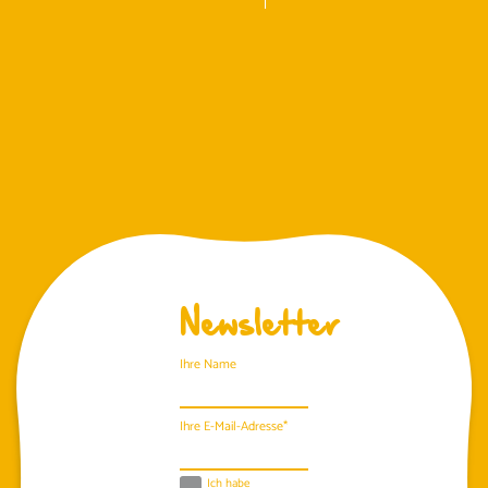
Newsletter
Ihre Name
Ihre E-Mail-Adresse*
Ich habe