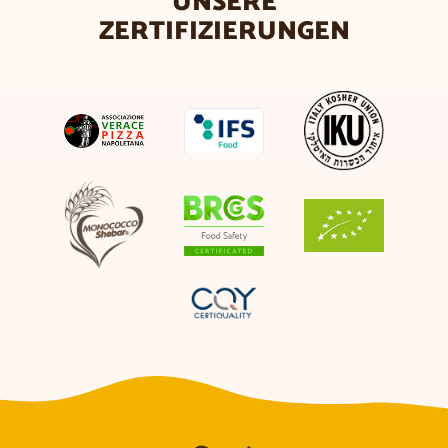
UNSERE
ZERTIFIZIERUNGEN