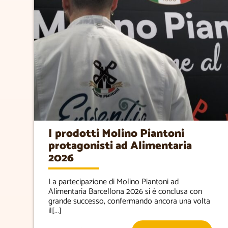
I prodotti Molino Piantoni
protagonisti ad Alimentaria
2026
La partecipazione di Molino Piantoni ad
Alimentaria Barcellona 2026 si è conclusa con
grande successo, confermando ancora una volta
il[...]