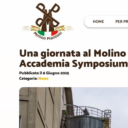
HOME
PER PR
Una giornata al Molino 
Accademia Symposium
Pubblicato il 6 Giugno 2025
Categoria:
News