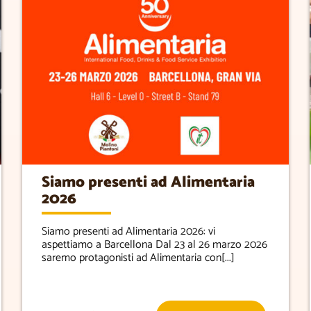
Siamo presenti ad Alimentaria
2026
Siamo presenti ad Alimentaria 2026: vi
aspettiamo a Barcellona Dal 23 al 26 marzo 2026
saremo protagonisti ad Alimentaria con[...]