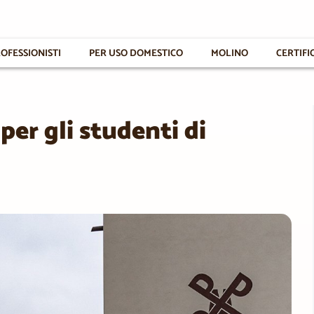
OFESSIONISTI
PER USO DOMESTICO
MOLINO
CERTIFI
per gli studenti di