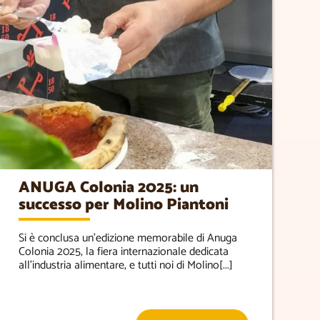
ANUGA Colonia 2025: un
successo per Molino Piantoni
Si è conclusa un’edizione memorabile di Anuga
Colonia 2025, la fiera internazionale dedicata
all’industria alimentare, e tutti noi di Molino[...]