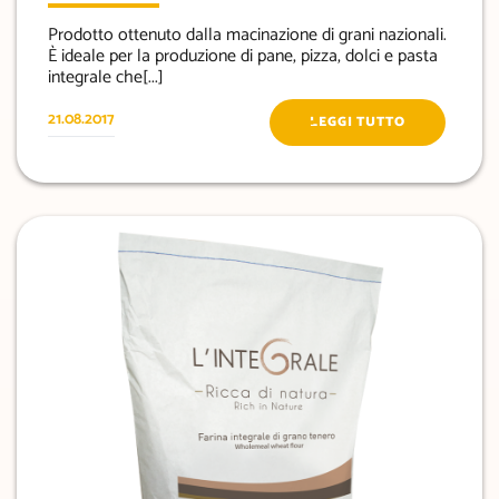
Prodotto ottenuto dalla macinazione di grani nazionali.
È ideale per la produzione di pane, pizza, dolci e pasta
integrale che[...]
21.08.2017
LEGGI TUTTO