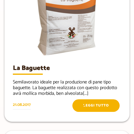
La Baguette
Semilavorato ideale per la produzione di pane tipo
baguette. La baguette realizzata con questo prodotto
avrà mollica morbida, ben alveolata[...]
21.08.2017
LEGGI TUTTO