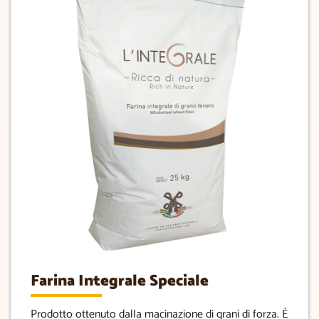
Farina Integrale Speciale
Prodotto ottenuto dalla macinazione di grani di forza. È