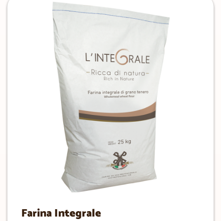
Farina Integrale