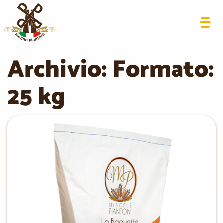
Archivio: Formato:
25 kg