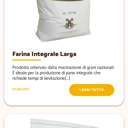
Farina Integrale Larga
Prodotto ottenuto dalla macinazione di grani nazionali.
È ideale per la produzione di pane integrale che
richiede tempi di lievitazione[...]
21.08.2017
LEGGI TUTTO