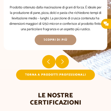
Prodotto ottenuto dalla macinazione di grani di forza. È ideale per
la produzione di pane, pizza, dolci e pasta che richiedono tempi di
lievitazione medio – lunghi. La porzione di crusca contenuta ha
dimensioni maggiori di 1250 micron e conferisce al prodotto finito
una particolare fragranza e un aspetto più rustico.
SCOPRI DI PIÙ
TORNA A PRODOTTI PROFESSIONALI
LE NOSTRE
CERTIFICAZIONI