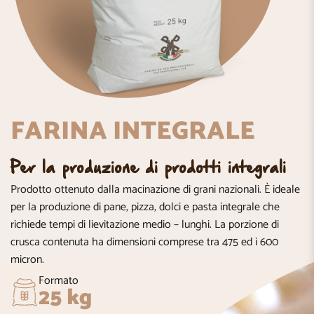
FARINA INTEGRALE
Per la produzione di prodotti integrali
Prodotto ottenuto dalla macinazione di grani nazionali. È ideale
per la produzione di pane, pizza, dolci e pasta integrale che
richiede tempi di lievitazione medio – lunghi. La porzione di
crusca contenuta ha dimensioni comprese tra 475 ed i 600
micron.
Formato
25 kg