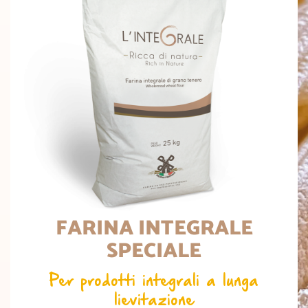
FARINA INTEGRALE
SPECIALE
Per prodotti integrali a lunga
lievitazione