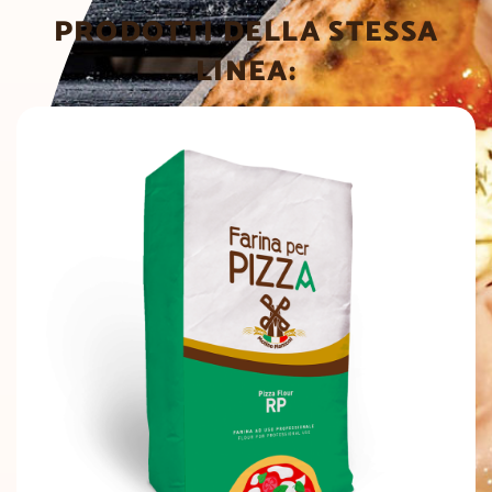
PRODOTTI DELLA STESSA
LINEA: