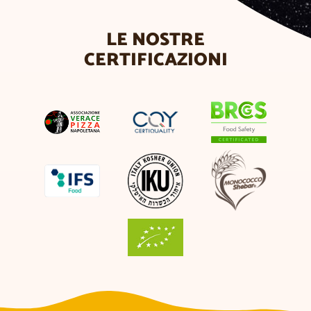
LE NOSTRE
CERTIFICAZIONI