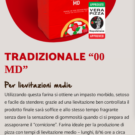
TRADIZIONALE
“00
MD”
Per lievitazioni medie
Utilizzando questa farina si ottiene un impasto morbido, setoso
e facile da stendere; grazie ad una lievitazione ben controllata il
prodotto finale sarà soffice e allo stesso tempo fragrante
senza dare la sensazione di gommosità quando ci si prepara ad
assaporarne il “cornicione”. Farina ideale per la produzione di
pizza con tempi di lievitazione medio – lunghi, 8/16 ore a circa