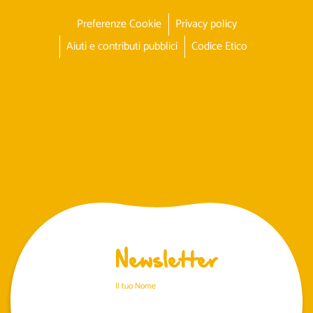
Preferenze Cookie
Privacy policy
Aiuti e contributi pubblici
Codice Etico
Newsletter
Il tuo Nome