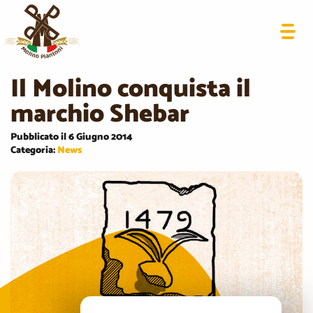
Il Molino conquista il
marchio Shebar
Pubblicato il 6 Giugno 2014
Categoria:
News