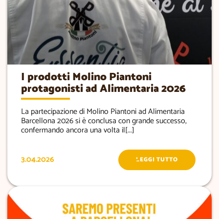
I prodotti Molino Piantoni
protagonisti ad Alimentaria 2026
La partecipazione di Molino Piantoni ad Alimentaria
Barcellona 2026 si è conclusa con grande successo,
confermando ancora una volta il[...]
3.04.2026
LEGGI TUTTO