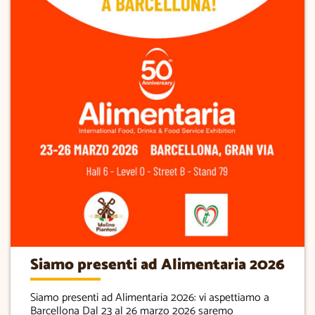
Siamo presenti ad Alimentaria 2026
Siamo presenti ad Alimentaria 2026: vi aspettiamo a
Barcellona Dal 23 al 26 marzo 2026 saremo