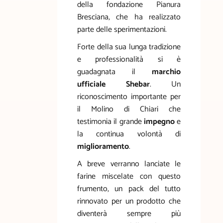
della fondazione Pianura
Bresciana, che ha realizzato
parte delle sperimentazioni.
Forte della sua lunga tradizione
e professionalità si è
guadagnata il
marchio
ufficiale Shebar
. Un
riconoscimento importante per
il Molino di Chiari che
testimonia il grande
impegno
e
la continua volontà di
miglioramento
.
A breve verranno lanciate le
farine miscelate con questo
frumento, un pack del tutto
rinnovato per un prodotto che
diventerà sempre più