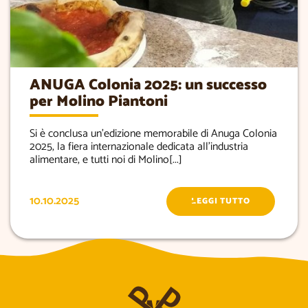
ANUGA Colonia 2025: un successo
per Molino Piantoni
Si è conclusa un’edizione memorabile di Anuga Colonia
2025, la fiera internazionale dedicata all’industria
alimentare, e tutti noi di Molino[...]
10.10.2025
LEGGI TUTTO