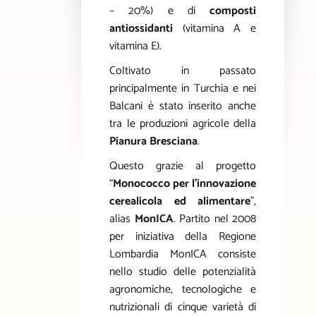
– 20%) e di
composti
antiossidanti
(vitamina A e
vitamina E).
Coltivato in passato
principalmente in Turchia e nei
Balcani è stato inserito anche
tra le produzioni agricole della
Pianura Bresciana
.
Questo grazie al progetto
“
Monococco per l’innovazione
cerealicola ed alimentare
”,
alias
MonICA
. Partito nel 2008
per iniziativa della Regione
Lombardia MonICA consiste
nello studio delle potenzialità
agronomiche, tecnologiche e
nutrizionali di cinque varietà di