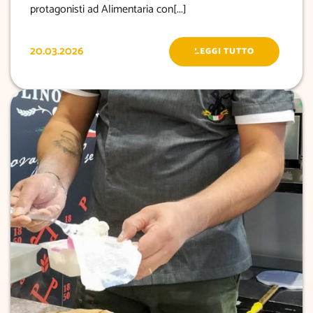
protagonisti ad Alimentaria con[...]
20.03.2026
LEGGI TUTTO