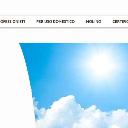
OFESSIONISTI
PER USO DOMESTICO
MOLINO
CERTIFI