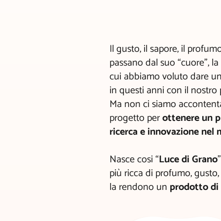
Il gusto, il sapore, il profu
passano dal suo “cuore”, la 
cui abbiamo voluto dare 
in questi anni con il nostro
Ma non ci siamo accontenta
progetto per
ottenere un p
ricerca e innovazione nel 
Nasce cosi “
Luce di Grano
più ricca di profumo, gusto,
la rendono un
prodotto di