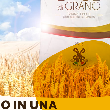
NO IN UNA