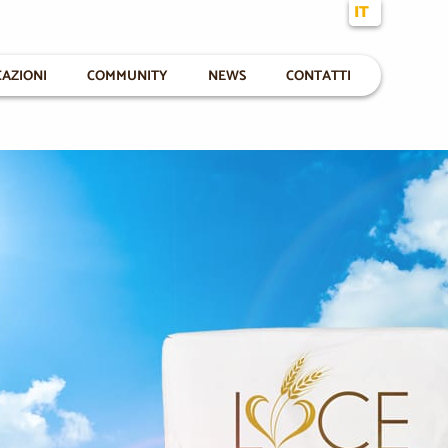
IT
CAZIONI
COMMUNITY
NEWS
CONTATTI