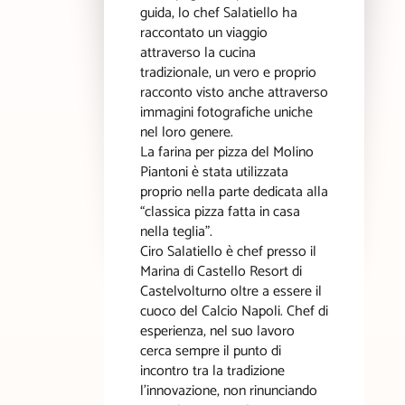
guida, lo chef Salatiello ha
raccontato un viaggio
attraverso la cucina
tradizionale, un vero e proprio
racconto visto anche attraverso
immagini fotografiche uniche
nel loro genere.
La farina per pizza del Molino
Piantoni è stata utilizzata
proprio nella parte dedicata alla
“classica pizza fatta in casa
nella teglia”.
Ciro Salatiello è chef presso il
Marina di Castello Resort di
Castelvolturno oltre a essere il
cuoco del Calcio Napoli. Chef di
esperienza, nel suo lavoro
cerca sempre il punto di
incontro tra la tradizione
l’innovazione, non rinunciando