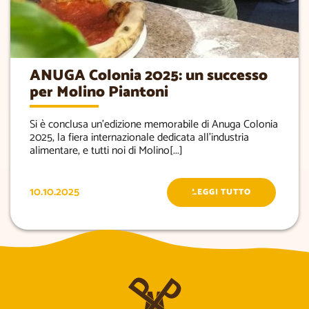
ANUGA Colonia 2025: un successo
per Molino Piantoni
Si è conclusa un’edizione memorabile di Anuga Colonia
2025, la fiera internazionale dedicata all’industria
alimentare, e tutti noi di Molino[...]
10.10.2025
LEGGI TUTTO