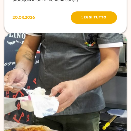
20.03.2026
LEGGI TUTTO