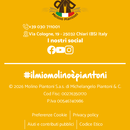
+39 030 711001
Via Cologne, 19 - 25032 Chiari (BS) Italy
I nostri social
#ilmiomolinoèpiantoni
© 2026 Molino Piantoni S.a.s. di Michelangelo Piantoni & C.
Cod Fisc: 00276350170
P.Iva 00546740986
Preferenze Cookie
Privacy policy
Aiuti e contributi pubblici
Codice Etico