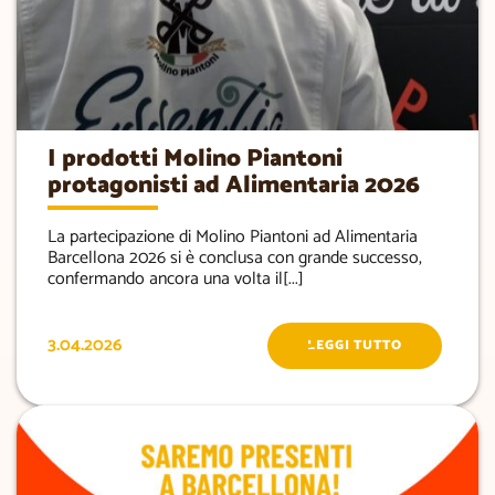
I prodotti Molino Piantoni
protagonisti ad Alimentaria 2026
La partecipazione di Molino Piantoni ad Alimentaria
Barcellona 2026 si è conclusa con grande successo,
confermando ancora una volta il[...]
3.04.2026
LEGGI TUTTO