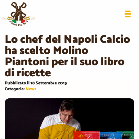
Lo chef del Napoli Calcio
ha scelto Molino
Piantoni per il suo libro
di ricette
Pubblicato il 18 Settembre 2015
Categoria:
News