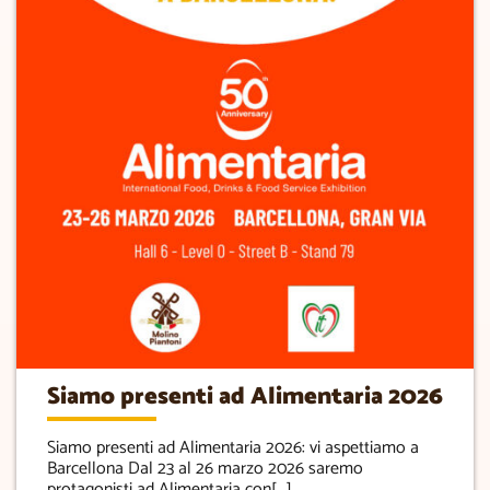
Siamo presenti ad Alimentaria 2026
Siamo presenti ad Alimentaria 2026: vi aspettiamo a
Barcellona Dal 23 al 26 marzo 2026 saremo
protagonisti ad Alimentaria con[...]