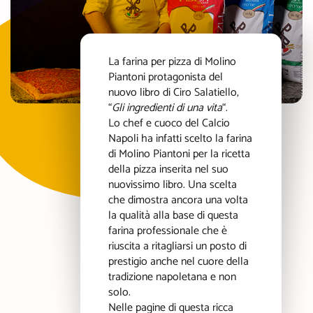
La farina per pizza di Molino
Piantoni protagonista del
nuovo libro di Ciro Salatiello,
“
Gli ingredienti di una vita
“.
Lo chef e cuoco del Calcio
Napoli ha infatti scelto la farina
di Molino Piantoni per la ricetta
della pizza inserita nel suo
nuovissimo libro. Una scelta
che dimostra ancora una volta
la qualità alla base di questa
farina professionale che è
riuscita a ritagliarsi un posto di
prestigio anche nel cuore della
tradizione napoletana e non
solo.
Nelle pagine di questa ricca