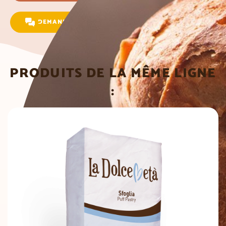
DEMANDEZ DES INFORMATIONS
PRODUITS DE LA MÊME LIGNE
: