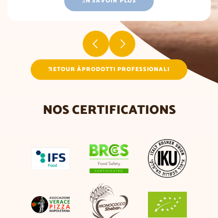
EN SAVOIR PLUS
RETOUR ÀPRODOTTI PROFESSIONALI
NOS CERTIFICATIONS