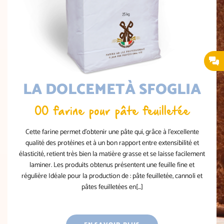
LA DOLCEMETÀ SFOGLIA
00 farine pour pâte feuilletée
Cette farine permet d’obtenir une pâte qui, grâce à l’excellente
qualité des protéines et à un bon rapport entre extensibilité et
élasticité, retient très bien la matière grasse et se laisse facilement
laminer. Les produits obtenus présentent une feuille fine et
régulière Idéale pour la production de : pâte feuilletée, cannoli et
pâtes feuilletées en[...]