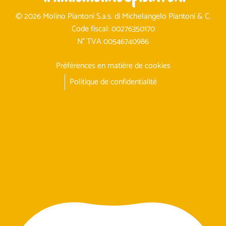
© 2026 Molino Piantoni S.a.s. di Michelangelo Piantoni & C.
Code fiscal: 00276350170
N° TVA 00546740986
Préférences en matière de cookies
Politique de confidentialité