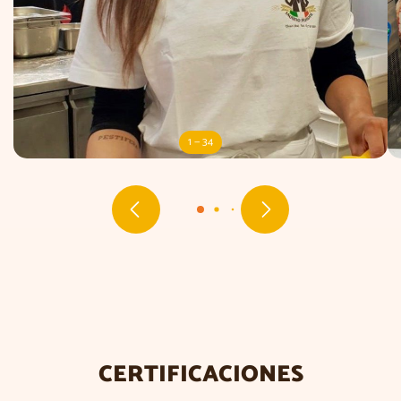
1 — 34
CERTIFICACIONES