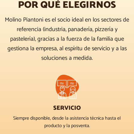
POR QUÉ ELEGIRNOS
Molino Piantoni es el socio ideal en los sectores de
referencia (industria, panadería, pizzería y
pastelería), gracias a la fuerza de la familia que
gestiona la empresa, al espíritu de servicio y a las
soluciones a medida.
SERVICIO
Siempre disponible, desde la asistencia técnica hasta el
producto y la posventa.