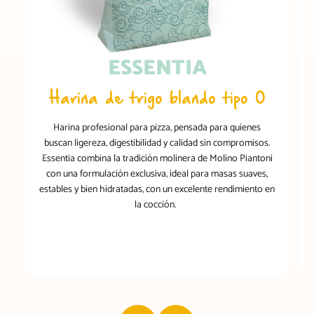
ESSENTIA
Harina de trigo blando tipo 0
Harina profesional para pizza, pensada para quienes
buscan ligereza, digestibilidad y calidad sin compromisos.
Essentia combina la tradición molinera de Molino Piantoni
con una formulación exclusiva, ideal para masas suaves,
estables y bien hidratadas, con un excelente rendimiento en
la cocción.