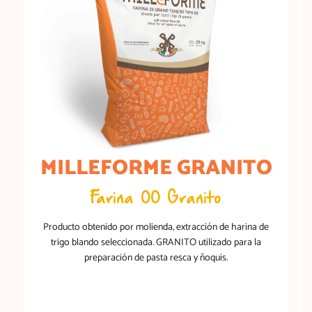
MILLEFORME GRANITO
Farina 00 Granito
Producto obtenido por molienda, extracción de harina de
trigo blando seleccionada. GRANITO utilizado para la
preparación de pasta resca y ñoquis.