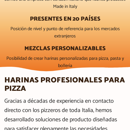
Made in Italy
PRESENTES EN 20 PAÍSES
Posición de nivel y punto de referencia para los mercados
extranjeros
MEZCLAS PERSONALIZABLES
Posibilidad de crear harinas personalizadas para pizza, pasta y
bollería
HARINAS PROFESIONALES PARA
PIZZA
Gracias a décadas de experiencia en contacto
directo con los pizzeros de toda Italia, hemos
desarrollado soluciones de producto diseñadas
para satisfacer plenamente las necesidades