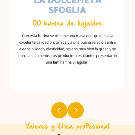
LA DOLCEMETÀ
SFOGLIA
00 harina de hojaldre
Con esta harina se obtiene una masa que, gracias a la
excelente calidad proteínica y a una buena relación entre
extensibilidad y elasticidad, retiene muy bien la grasa y se
enrolla fácilmente. Los productos resultantes presentarán
una lámina fina y regular
Valores y ética profesional