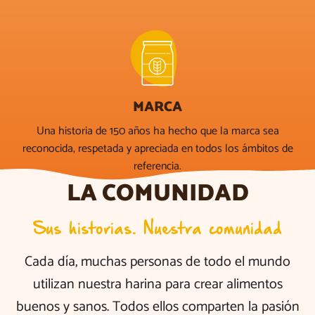
MARCA
Una historia de 150 años ha hecho que la marca sea
reconocida, respetada y apreciada en todos los ámbitos de
referencia.
LA COMUNIDAD
Sus historias. Nuestra comunidad
Cada día, muchas personas de todo el mundo
utilizan nuestra harina para crear alimentos
buenos y sanos. Todos ellos comparten la pasión