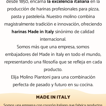
desde 1850, encarna
la excelencia italiana
en la
producción de harinas profesionales para pizza,
pasta y pastelería. Nuestro molino combina
magistralmente tradición e innovación, ofreciendo
harinas Made in Italy
sinónimo de calidad
internacional.
Somos más que una empresa, somos
embajadores del Made in Italy en todo el mundo,
representando una filosofía que se refleja en cada
producto.
Elija Molino Piantoni para una combinación
perfecta de pasado y futuro en su cocina.
MADE IN ITALY
Somos una empresa con corazón italiano que fabrica productos