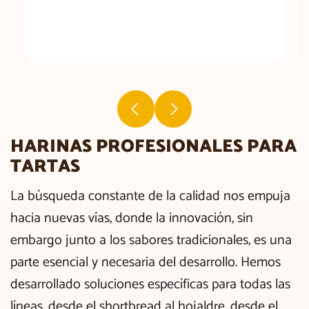
HARINAS PROFESIONALES PARA
TARTAS
La búsqueda constante de la calidad nos empuja
hacia nuevas vías, donde la innovación, sin
embargo junto a los sabores tradicionales, es una
parte esencial y necesaria del desarrollo. Hemos
desarrollado soluciones específicas para todas las
líneas, desde el shortbread al hojaldre, desde el