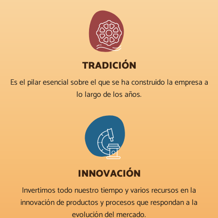
TRADICIÓN
Es el pilar esencial sobre el que se ha construido la empresa a
lo largo de los años.
INNOVACIÓN
Invertimos todo nuestro tiempo y varios recursos en la
innovación de productos y procesos que respondan a la
evolución del mercado.