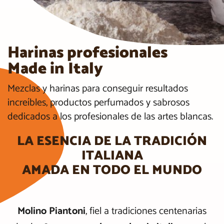
Harinas profesionales
Made in Italy
Mezclas y harinas para conseguir resultados
increíbles, productos perfumados y sabrosos
dedicados a los profesionales de las artes blancas.
LA ESENCIA DE LA TRADICIÓN
ITALIANA
AMADA EN TODO EL MUNDO
Molino Piantoni
, fiel a tradiciones centenarias