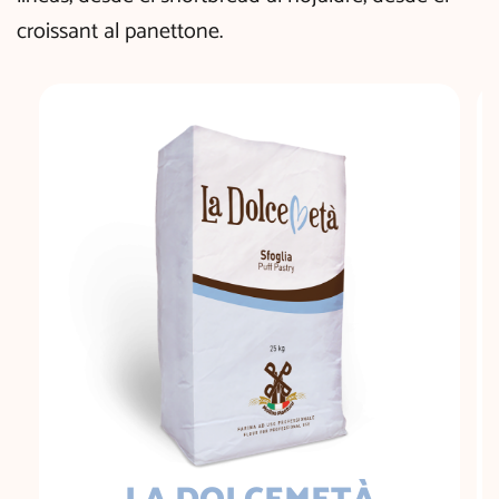
croissant al panettone.