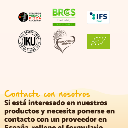
Contacte con nosotros
Si está interesado en nuestros
productos y necesita ponerse en
contacto con un proveedor en
España, rellene el formulario