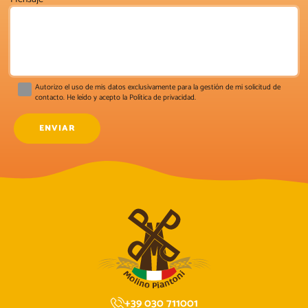
Autorizo ​​el uso de mis datos exclusivamente para la gestión de mi solicitud de
contacto. He leído y acepto la
Política de privacidad
.
+39 030 711001