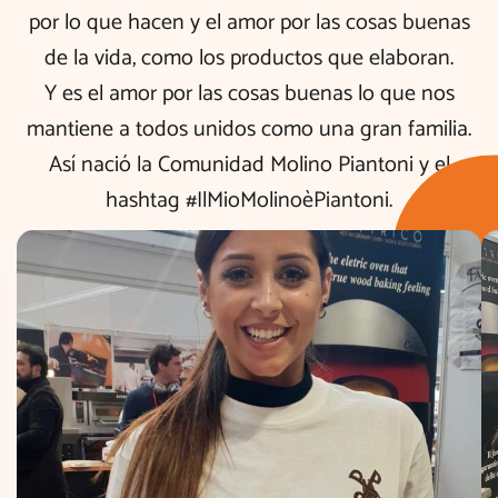
por lo que hacen y el amor por las cosas buenas
de la vida, como los productos que elaboran.
Y es el amor por las cosas buenas lo que nos
mantiene a todos unidos como una gran familia.
Así nació la Comunidad Molino Piantoni y el
hashtag #IlMioMolinoèPiantoni.