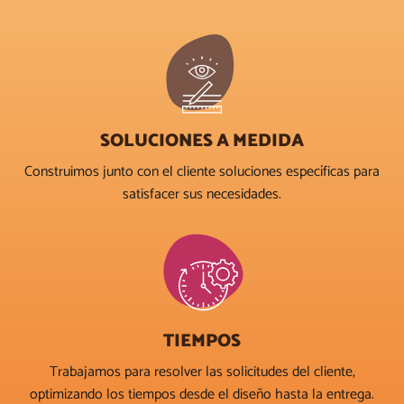
SOLUCIONES A MEDIDA
Construimos junto con el cliente soluciones específicas para
satisfacer sus necesidades.
TIEMPOS
Trabajamos para resolver las solicitudes del cliente,
optimizando los tiempos desde el diseño hasta la entrega.