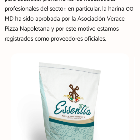
profesionales del sector: en particular, la harina 00
MD ha sido aprobada por la Asociación Verace
Pizza Napoletana y por este motivo estamos
registrados como proveedores oficiales.