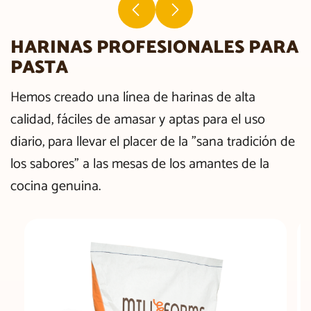
HARINAS PROFESIONALES PARA
PASTA
Hemos creado una línea de harinas de alta
calidad, fáciles de amasar y aptas para el uso
diario, para llevar el placer de la "sana tradición de
los sabores" a las mesas de los amantes de la
cocina genuina.