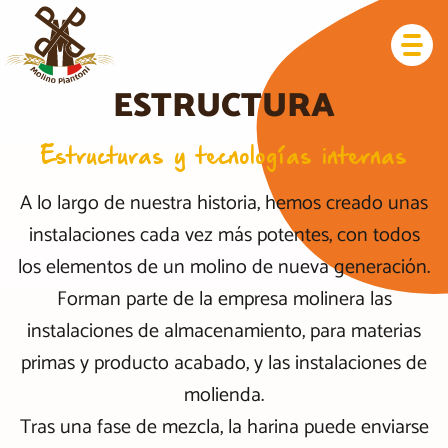
ESTRUCTURA
Estructuras y tecnologías internas
A lo largo de nuestra historia, hemos creado unas
instalaciones cada vez más potentes, con todos
los elementos de un molino de nueva generación.
Forman parte de la empresa molinera las
instalaciones de almacenamiento, para materias
primas y producto acabado, y las instalaciones de
molienda.
Tras una fase de mezcla, la harina puede enviarse