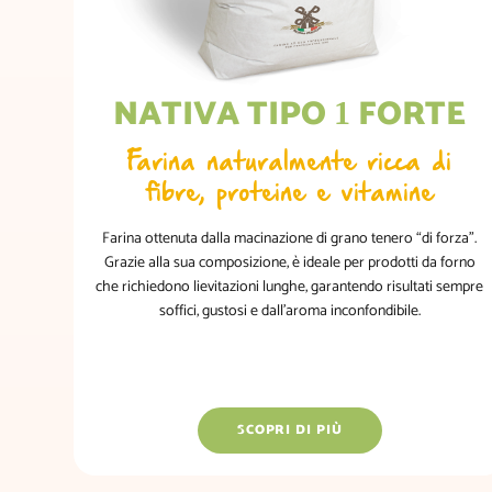
NATIVA TIPO
FORTE
1
Farina naturalmente ricca di
fibre, proteine e vitamine
Farina ottenuta dalla macinazione di grano tenero “di forza”.
Grazie alla sua composizione, è ideale per prodotti da forno
che richiedono lievitazioni lunghe, garantendo risultati sempre
soffici, gustosi e dall’aroma inconfondibile.
SCOPRI DI PIÙ