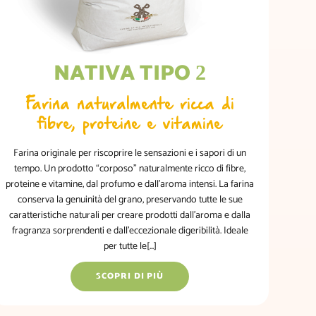
NATIVA TIPO
2
Farina naturalmente ricca di
fibre, proteine e vitamine
Farina originale per riscoprire le sensazioni e i sapori di un
tempo. Un prodotto “corposo” naturalmente ricco di fibre,
proteine e vitamine, dal profumo e dall’aroma intensi. La farina
conserva la genuinità del grano, preservando tutte le sue
caratteristiche naturali per creare prodotti dall’aroma e dalla
fragranza sorprendenti e dall’eccezionale digeribilità. Ideale
per tutte le[...]
SCOPRI DI PIÙ