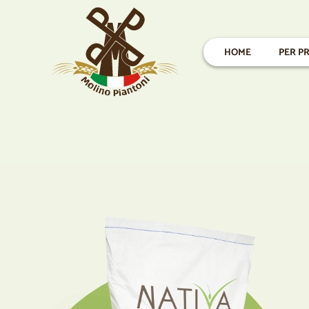
HOME
PER PR