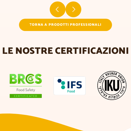
TORNA A PRODOTTI PROFESSIONALI
LE NOSTRE CERTIFICAZIONI