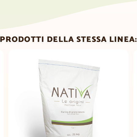
PRODOTTI DELLA STESSA LINEA