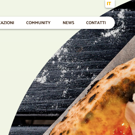
IT
CAZIONI
COMMUNITY
NEWS
CONTATTI