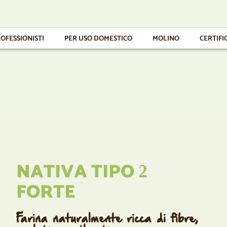
OFESSIONISTI
PER USO DOMESTICO
MOLINO
CERTIFI
NATIVA TIPO
2
FORTE
Farina naturalmente ricca di fibre,