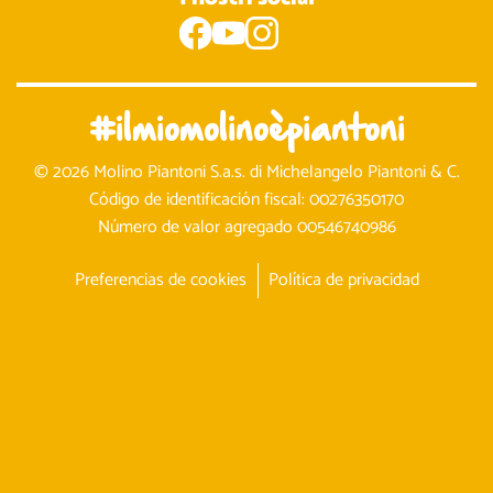
#ilmiomolinoèpiantoni
© 2026 Molino Piantoni S.a.s. di Michelangelo Piantoni & C.
Código de identificación fiscal: 00276350170
Número de valor agregado 00546740986
Preferencias de cookies
Política de privacidad