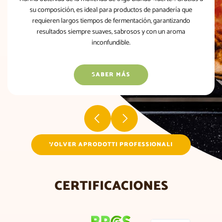
su composición, es ideal para productos de panadería que
requieren largos tiempos de fermentación, garantizando
resultados siempre suaves, sabrosos y con un aroma
inconfundible.
SABER MÁS
VOLVER APRODOTTI PROFESSIONALI
CERTIFICACIONES