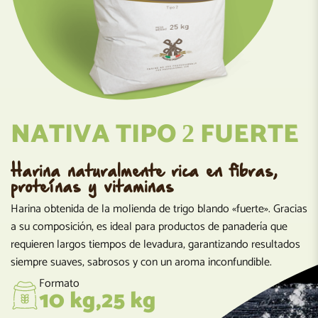
NATIVA TIPO
FUERTE
2
Harina naturalmente rica en fibras,
proteínas y vitaminas
Harina obtenida de la molienda de trigo blando «fuerte». Gracias
a su composición, es ideal para productos de panadería que
requieren largos tiempos de levadura, garantizando resultados
siempre suaves, sabrosos y con un aroma inconfundible.
Formato
10 kg,25 kg