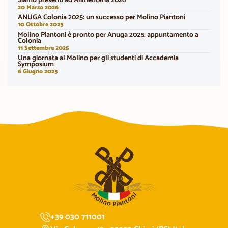
Siamo presenti ad Alimentaria 2026
20 Marzo 2026
ANUGA Colonia 2025: un successo per Molino Piantoni
10 Ottobre 2025
Molino Piantoni è pronto per Anuga 2025: appuntamento a
Colonia
11 Settembre 2025
Una giornata al Molino per gli studenti di Accademia
Symposium
6 Giugno 2025
+39 030 711001