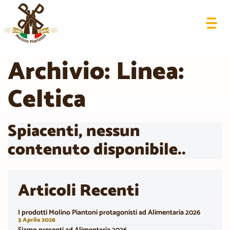
Archivio: Linea:
Celtica
Spiacenti, nessun
contenuto disponibile..
Articoli Recenti
I prodotti Molino Piantoni protagonisti ad Alimentaria 2026
3 Aprile 2026