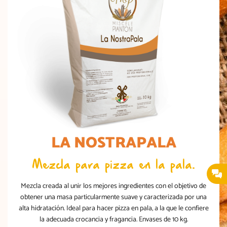
LA NOSTRAPALA
Mezcla para pizza en la pala.
Mezcla creada al unir los mejores ingredientes con el objetivo de
obtener una masa particularmente suave y caracterizada por una
alta hidratación. Ideal para hacer pizza en pala, a la que le confiere
la adecuada crocancia y fragancia. Envases de 10 kg.