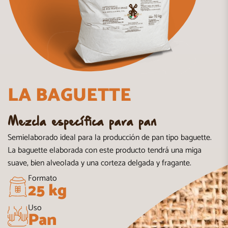
LA BAGUETTE
Mezcla específica para pan
Semielaborado ideal para la producción de pan tipo baguette.
La baguette elaborada con este producto tendrá una miga
suave, bien alveolada y una corteza delgada y fragante.
Formato
25 kg
Uso
Pan