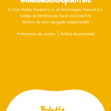
© 2026 Molino Piantoni S.a.s. di Michelangelo Piantoni & C.
Código de identificación fiscal: 00276350170
Número de valor agregado 00546740986
Preferencias de cookies
Política de privacidad
Boletín