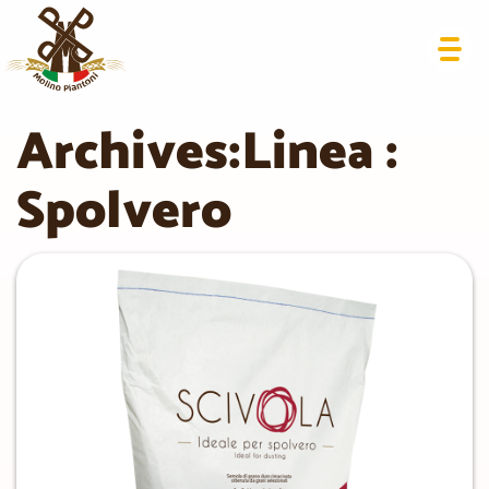
Archives:Linea :
Spolvero