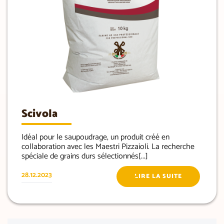
Scivola
Idéal pour le saupoudrage, un produit créé en
collaboration avec les Maestri Pizzaioli. La recherche
spéciale de grains durs sélectionnés[...]
28.12.2023
LIRE LA SUITE