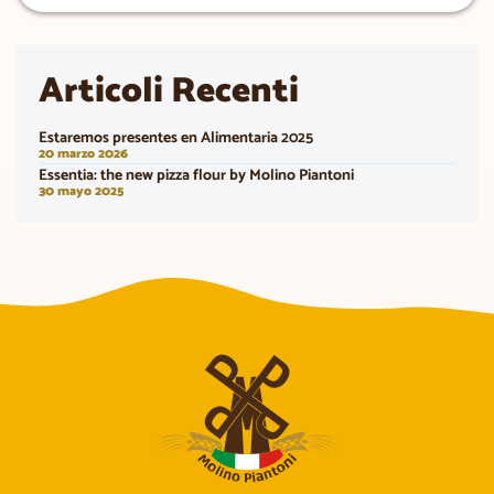
Articoli Recenti
Estaremos presentes en Alimentaria 2025
20 marzo 2026
Essentia: the new pizza flour by Molino Piantoni
30 mayo 2025