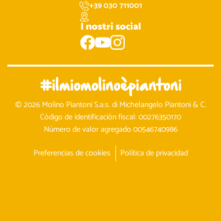
+39 030 711001
I nostri social
#ilmiomolinoèpiantoni
© 2026 Molino Piantoni S.a.s. di Michelangelo Piantoni & C.
Código de identificación fiscal: 00276350170
Número de valor agregado 00546740986
Preferencias de cookies
Política de privacidad