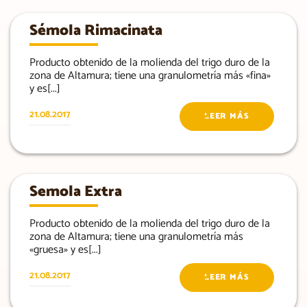
Sémola Rimacinata
Producto obtenido de la molienda del trigo duro de la
zona de Altamura; tiene una granulometría más «fina»
y es[...]
21.08.2017
LEER MÁS
Semola Extra
Producto obtenido de la molienda del trigo duro de la
zona de Altamura; tiene una granulometría más
«gruesa» y es[...]
21.08.2017
LEER MÁS