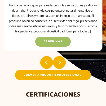
Harina de las antiguas para redescubrir las sensaciones y sabores
de antaño. Producto «de cuerpo entero» naturalmente rico en
fibras, proteínas y vitaminas, con un intenso aroma y sabor. El
producto obtenido conserva la autenticidad del trigo, preservando
todas sus características naturales, y te sorprenderá por su aroma,
fragancia y excepcional digestibilidad. Ideal para todas[...]
SABER MÁS
VOLVER APRODOTTI PROFESSIONALI
CERTIFICACIONES