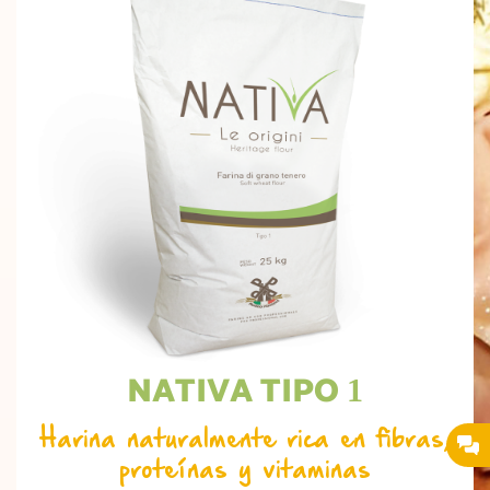
NATIVA TIPO
1
Harina naturalmente rica en fibras,
proteínas y vitaminas