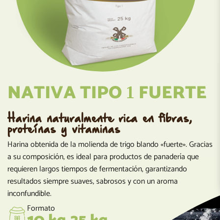
NATIVA TIPO
FUERTE
1
Harina naturalmente rica en fibras,
proteínas y vitaminas
Harina obtenida de la molienda de trigo blando «fuerte». Gracias
a su composición, es ideal para productos de panadería que
requieren largos tiempos de fermentación, garantizando
resultados siempre suaves, sabrosos y con un aroma
inconfundible.
Formato